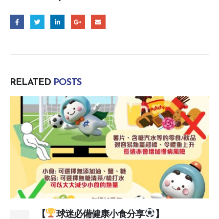
RELATED
POSTS
【
球迷必備健康小食分享
】