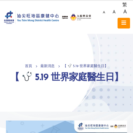
繁
A
A
A
首頁
最新消息
【
5.19 世界家庭醫生日】
【
5.19 世界家庭醫生日】