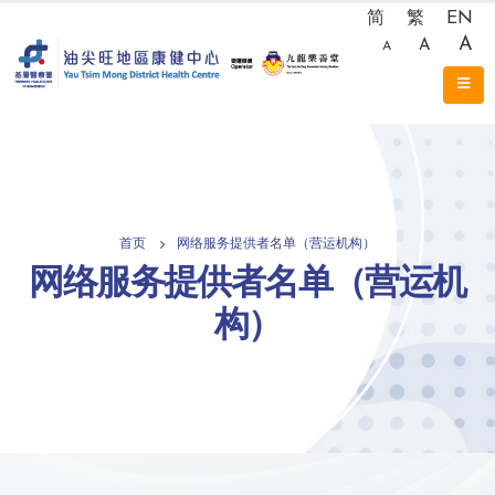
简
繁
EN
A
A
A
首页
网络服务提供者名单（营运机构）
网络服务提供者名单（营运机
构）