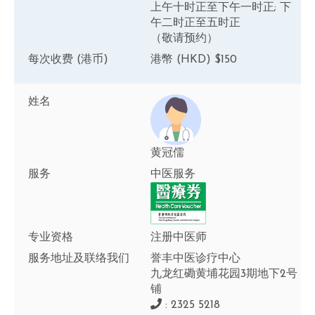
上午十时正至下午一时正; 下
午二时正至五时正
（敬请预约）
每次收费 (港币)
港幣 (HKD) $150
姓名
黄冠儒
服务
中医服务
专业资格
注册中医师
服务地址及联络我们
誉丰中医诊疗中心
九龙红磡黄埔花园3期地下2号
铺
: 2325 5218