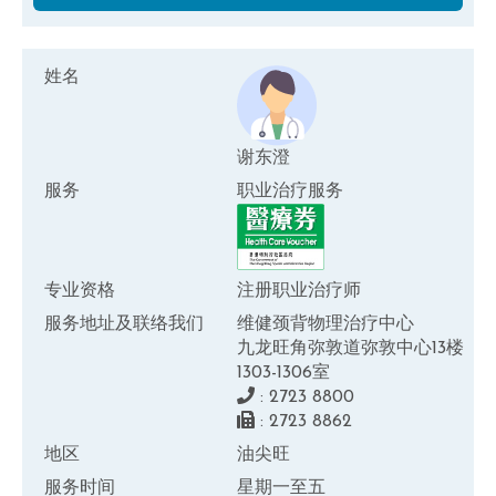
姓名
谢东澄
服务
职业治疗服务
专业资格
注册职业治疗师
服务地址及联络我们
维健颈背物理治疗中心
九龙旺角弥敦道弥敦中心13楼
1303-1306室
: 2723 8800
: 2723 8862
地区
油尖旺
服务时间
星期一至五