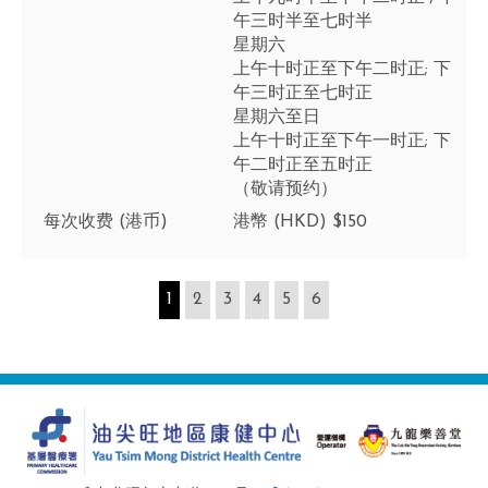
午三时半至七时半
星期六
上午十时正至下午二时正; 下
午三时正至七时正
星期六至日
上午十时正至下午一时正; 下
午二时正至五时正
（敬请预约）
每次收费 (港币)
港幣 (HKD) $150
1
2
3
4
5
6