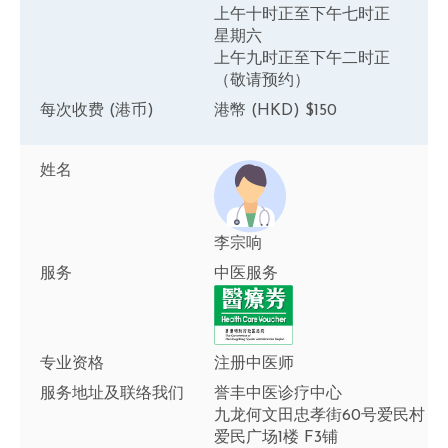
上午十时正至下午七时正
星期六
上午九时正至下午二时正
（敬请预约）
每次收费 (港币)
港幣 (HKD) $150
姓名
李宗响
服务
中医服务
专业资格
注册中医师
服务地址及联络我们
誉丰中医诊疗中心
九龙何文田忠孝街60号爱民村
爱民广场1楼 F3铺