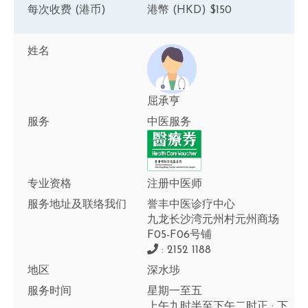
每次收费 (港币)
港幣 (HKD) $150
姓名
屈承亨
服务
中医服务
专业资格
注册中医师
服务地址及联络我们
誉丰中医诊疗中心
九龙长沙湾元州村元州商场
F05-F06号铺
: 2152 1188
地区
深水埗
服务时间
星期一至五
上午九时半至下午二时正 ; 下