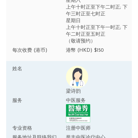
星期六
上午十时正至下午二时正; 下
午三时正至七时正
星期日
上午十时正至下午一时正; 下
午二时正至五时正
（敬请预约）
每次收费 (港币)
港幣 (HKD) $150
姓名
梁诗韵
服务
中医服务
专业资格
注册中医师
服务地址及联络我们
誉丰中医诊疗中心