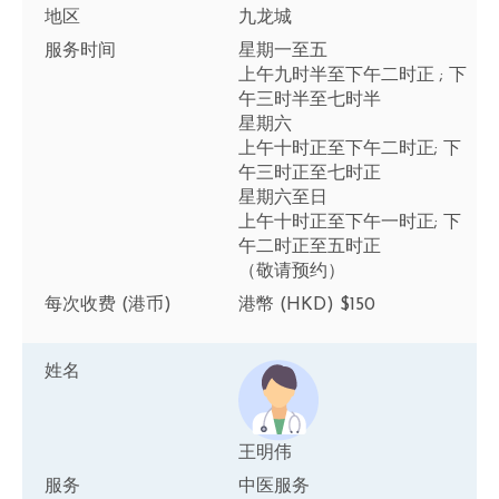
地区
九龙城
服务时间
星期一至五
上午九时半至下午二时正 ; 下
午三时半至七时半
星期六
上午十时正至下午二时正; 下
午三时正至七时正
星期六至日
上午十时正至下午一时正; 下
午二时正至五时正
（敬请预约）
每次收费 (港币)
港幣 (HKD) $150
姓名
王明伟
服务
中医服务