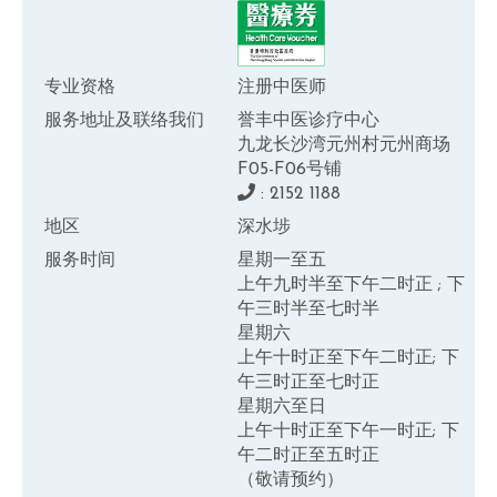
专业资格
注册中医师
服务地址及联络我们
誉丰中医诊疗中心
九龙长沙湾元州村元州商场
F05-F06号铺
: 2152 1188
地区
深水埗
服务时间
星期一至五
上午九时半至下午二时正 ; 下
午三时半至七时半
星期六
上午十时正至下午二时正; 下
午三时正至七时正
星期六至日
上午十时正至下午一时正; 下
午二时正至五时正
（敬请预约）