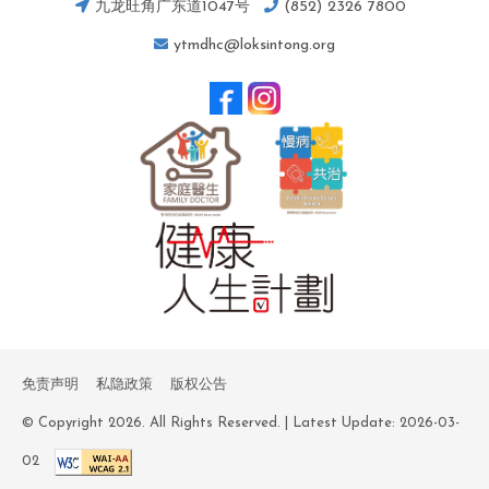
九龙旺角广东道1047号
(852) 2326 7800
ytmdhc@loksintong.org
免责声明
私隐政策
版权公告
© Copyright 2026. All Rights Reserved. | Latest Update: 2026-03-
02