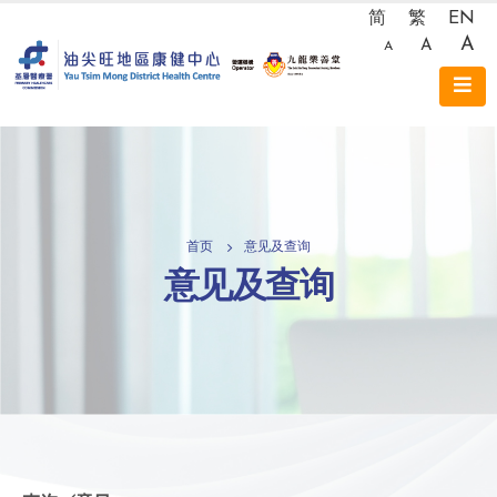
简
繁
EN
A
A
A
首页
意见及查询
意见及查询