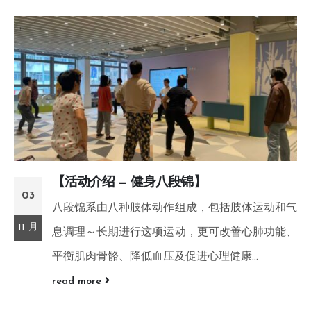
【活动介绍 — 健身八段锦】
03
八段锦系由八种肢体动作组成，包括肢体运动和气
11 月
息调理～长期进行这项运动，更可改善心肺功能、
平衡肌肉骨骼、降低血压及促进心理健康...
read more