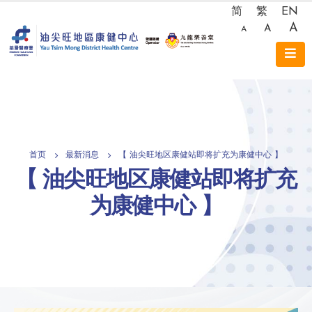
简
繁
EN
A
A
A
首页
最新消息
【 油尖旺地区康健站即将扩充为康健中心 】
【 油尖旺地区康健站即将扩充
为康健中心 】