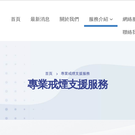
首頁
最新消息
關於我們
服務介紹
網絡
聯絡
首頁
專業戒煙支援服務
專業戒煙支援服務