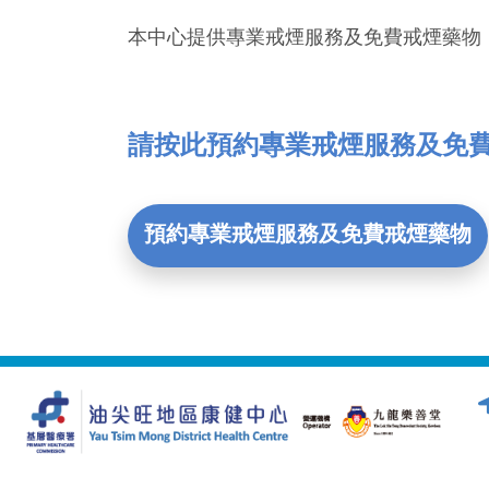
本中心提供專業戒煙服務及免費戒煙藥物
請按此預約專業戒煙服務及免
預約專業戒煙服務及免費戒煙藥物