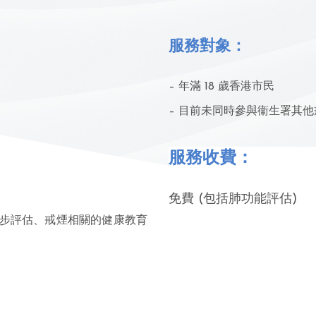
服務對象：
– 年滿 18 歲香港市民
– 目前未同時參與衞生署其
服務收費：
免費 (包括肺功能評估)
初步評估、戒煙相關的健康教育