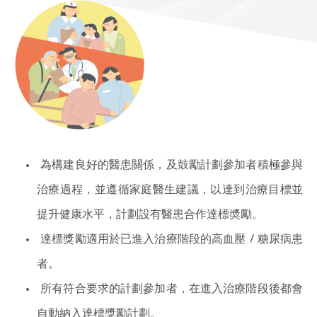
為構建良好的醫患關係，及鼓勵計劃參加者積極參與
治療過程，並遵循家庭醫生建議，以達到治療目標並
提升健康水平，計劃設有醫患合作達標奬勵。
達標獎勵適用於已進入治療階段的高血壓 / 糖尿病患
者。
所有符合要求的計劃參加者，在進入治療階段後都會
自動納入達標獎勵計劃。