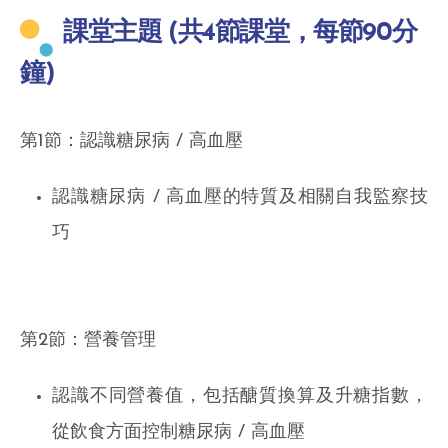
課堂主題
(共4節課堂，每節90分
鐘)
第1節：認識糖尿病 / 高血壓
認識糖尿病 / 高血壓的特質及相關自我監察技
巧
第2節：營養管理
認識不同營養值，包括醣質換算及升糖指數，
從飲食方面控制糖尿病 / 高血壓