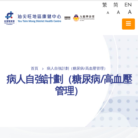
繁
简
EN
A
A
A
首頁
病人自強計劃（糖尿病/高血壓管理）
病人自強計劃（糖尿病/高血壓
管理）