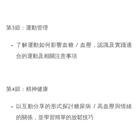
第3節：運動管理
了解運動如何影響血糖 / 血壓，認識及實踐適
合的運動及相關注意事項
第4節：精神健康
以互動分享的形式探討糖尿病 / 高血壓與情緒
的關係，並學習簡單的放鬆技巧