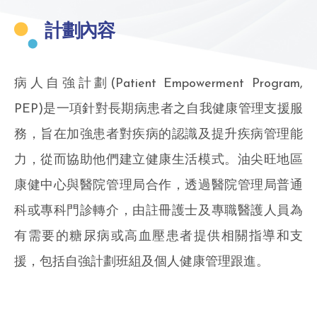
計劃內容
病人自強計劃(Patient Empowerment Program,
PEP)是一項針對長期病患者之自我健康管理支援服
務，旨在加強患者對疾病的認識及提升疾病管理能
力，從而協助他們建立健康生活模式。油尖旺地區
康健中心與醫院管理局合作，透過醫院管理局普通
科或專科門診轉介，由註冊護士及專職醫護人員為
有需要的糖尿病或高血壓患者提供相關指導和支
援，包括自強計劃班組及個人健康管理跟進。