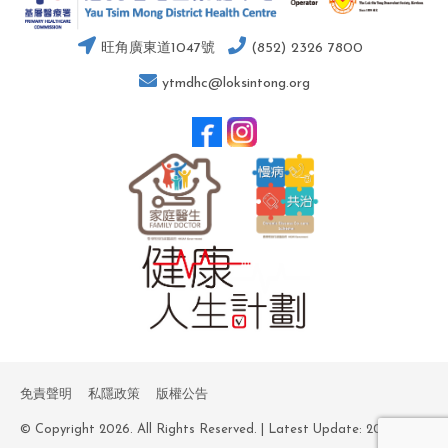
旺角廣東道1047號
(852) 2326 7800
ytmdhc@loksintong.org
免責聲明
私隱政策
版權公告
© Copyright 2026. All Rights Reserved. | Latest Update: 2026-03-