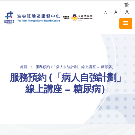
繁
A
A
A
首頁
服務預約 (「病人自強計劃」線上講座 — 糖尿病）
服務預約 (「病人自強計劃」
線上講座 — 糖尿病）