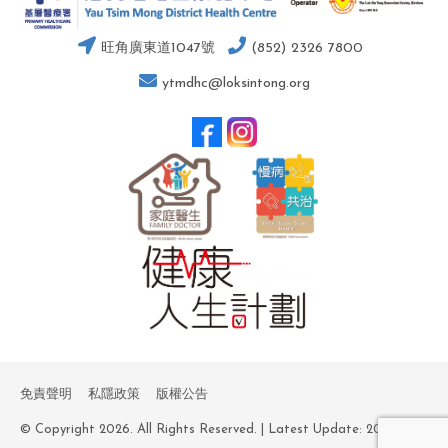
旺角廣東道1047號
(852) 2326 7800
ytmdhc@loksintong.org
免責聲明
私隱政策
版權公告
© Copyright 2026. All Rights Reserved. | Latest Update: 2026-03-