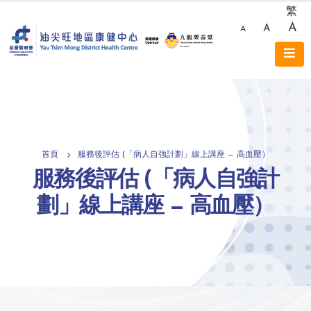
繁
A
A
A
首頁
服務後評估 (「病人自強計劃」線上講座 — 高血壓）
服務後評估 (「病人自強計
劃」線上講座 — 高血壓）